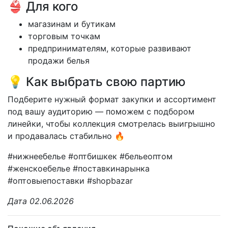
👙 Для кого
магазинам и бутикам
торговым точкам
предпринимателям, которые развивают
продажи белья
💡 Как выбрать свою партию
Подберите нужный формат закупки и ассортимент
под вашу аудиторию — поможем с подбором
линейки, чтобы коллекция смотрелась выигрышно
и продавалась стабильно 🔥
#нижнеебелье #оптбишкек #бельеоптом
#женскоебелье #поставкинарынка
#оптовыепоставки #shopbazar
Дата 02.06.2026