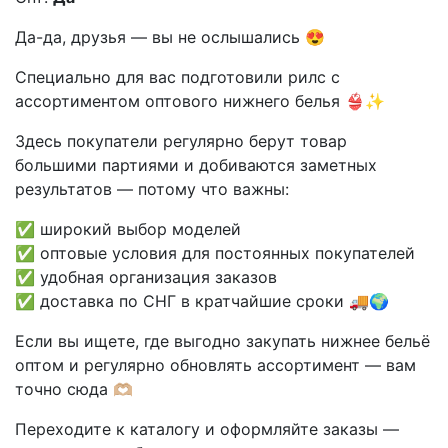
Да-да, друзья — вы не ослышались 😍
Специально для вас подготовили рилс с
ассортиментом оптового нижнего белья 👙✨
Здесь покупатели регулярно берут товар
большими партиями и добиваются заметных
результатов — потому что важны:
✅ широкий выбор моделей
✅ оптовые условия для постоянных покупателей
✅ удобная организация заказов
✅ доставка по СНГ в кратчайшие сроки 🚚🌍
Если вы ищете, где выгодно закупать нижнее бельё
оптом и регулярно обновлять ассортимент — вам
точно сюда 🫶🏼
Переходите к каталогу и оформляйте заказы —