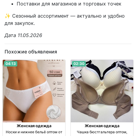
Поставки для магазинов и торговых точек
✨ Сезонный ассортимент — актуально и удобно
для закупок.
Дата 11.05.2026
Похожие объявления
04:13
02:30
Женская одежда
Женская одежда
Носки и нижнее бельё оптом от
Чашка бюстгальтера оптом,