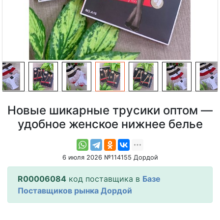
Новые шикарные трусики оптом —
удобное женское нижнее белье
6 июля 2026 №114155 Дордой
R00006084
код поставщика в
Базе
Поставщиков рынка Дордой