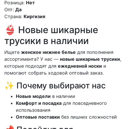
Розница:
Нет
Опт:
Да
Страна:
Киргизия
👙 Новые шикарные
трусики в наличии
Ищете
женское нижнее белье
для пополнения
ассортимента? У нас —
новые шикарные трусики
,
которые подходят для
ежедневной носки
и
помогают собрать ходовой оптовый заказ.
✨ Почему выбирают нас
Новые модели
в наличии
Комфорт и посадка
для повседневного
использования
Оптовые поставки
без лишних сложностей