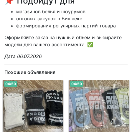
📌 Подойдут для
магазинов белья и шоурумов
оптовых закупок в Бишкеке
формирования регулярных партий товара
Оформляйте заказ на нужный объём и выбирайте
модели для вашего ассортимента. ✅
Дата 06.07.2026
Похожие объявления
04:50
04:50