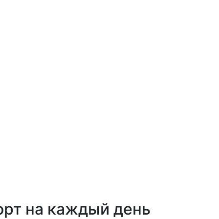
орт на каждый день