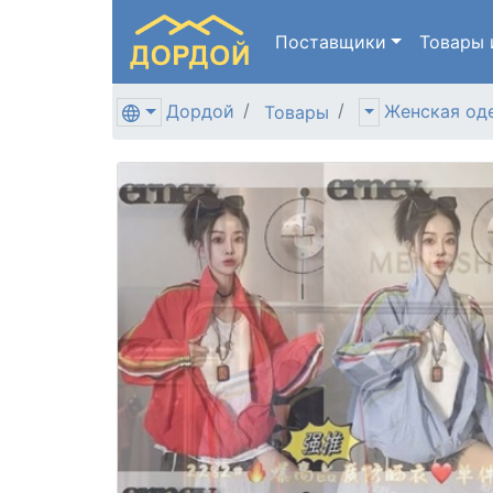
Поставщики
Товары
Дордой
Женская од
Товары