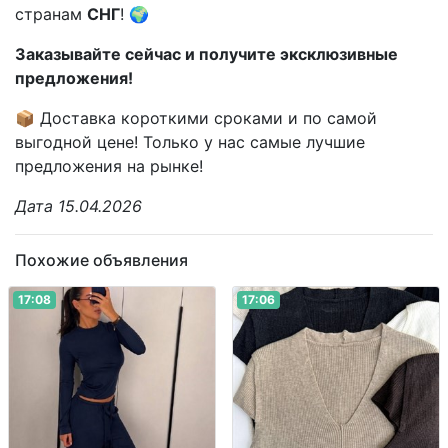
странам
СНГ
! 🌍
Заказывайте сейчас и получите эксклюзивные
предложения!
📦 Доставка короткими сроками и по самой
выгодной цене! Только у нас самые лучшие
предложения на рынке!
Дата 15.04.2026
Похожие объявления
17:08
17:06