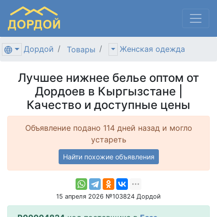
Дордой
Женская одежда
Товары
Лучшее нижнее белье оптом от
Дордоев в Кыргызстане |
Качество и доступные цены
Объявление подано 114 дней назад и могло
устареть
Найти похожие объявления
15 апреля 2026 №103824 Дордой