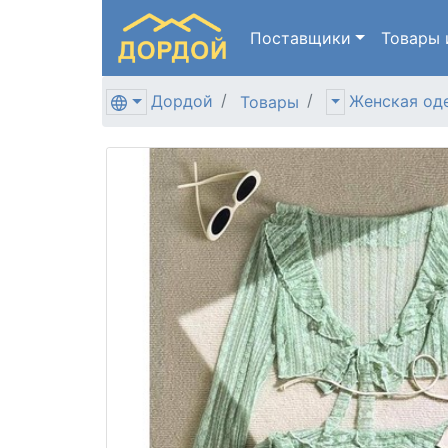
Поставщики
Товары
Дордой
Женская од
Товары