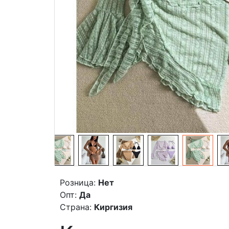
Розница:
Нет
Опт:
Да
Страна:
Киргизия