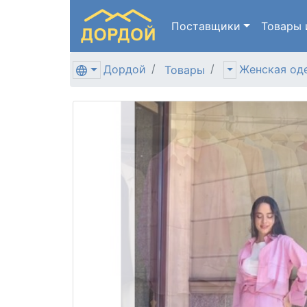
Поставщики
Товары
Дордой
Женская од
Товары