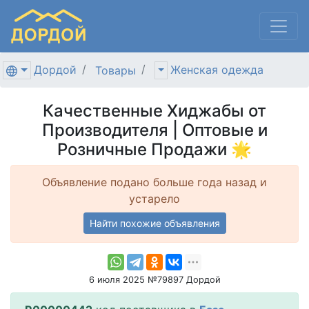
Дордой
Женская одежда
Товары
Качественные Хиджабы от
Производителя | Оптовые и
Розничные Продажи 🌟
Объявление подано больше года назад и
устарело
Найти похожие объявления
6 июля 2025 №79897 Дордой