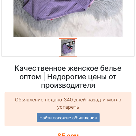
Качественное женское белье
оптом | Недорогие цены от
производителя
Объявление подано 340 дней назад и могло
устареть
Найти похожие объявления
85 сом