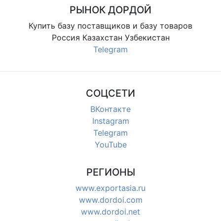
KGS/шт. В наличии.
РЫНОК ДОРДОЙ
Купить базу поставщиков и базу товаров
Россия Казахстан Узбекистан
Telegram
СОЦСЕТИ
ВКонтакте
Instagram
Telegram
YouTube
РЕГИОНЫ
www.exportasia.ru
www.dordoi.com
www.dordoi.net