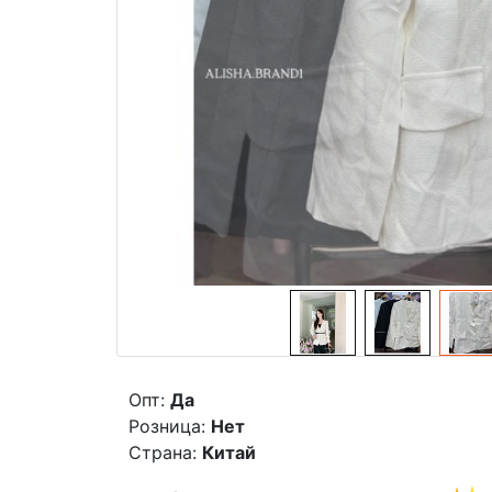
Опт:
Да
Розница:
Нет
Страна:
Китай