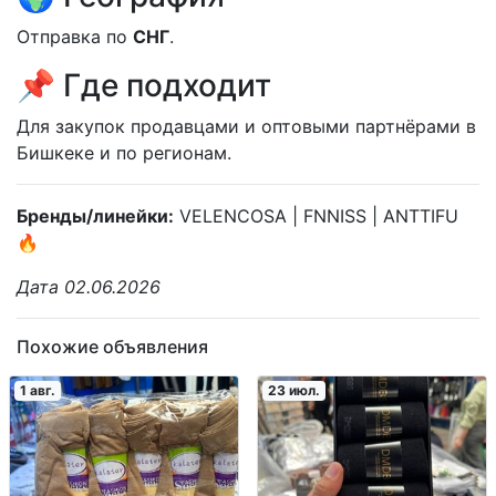
Отправка по
СНГ
.
📌 Где подходит
Для закупок продавцами и оптовыми партнёрами в
Бишкеке и по регионам.
Бренды/линейки:
VELENCOSA | FNNISS | ANTTIFU
🔥
Дата 02.06.2026
Похожие объявления
1 авг.
23 июл.