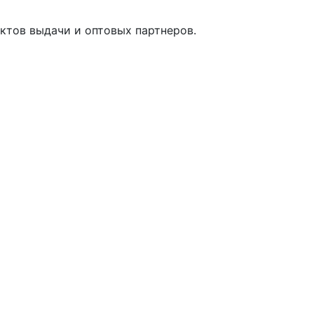
ктов выдачи и оптовых партнеров.