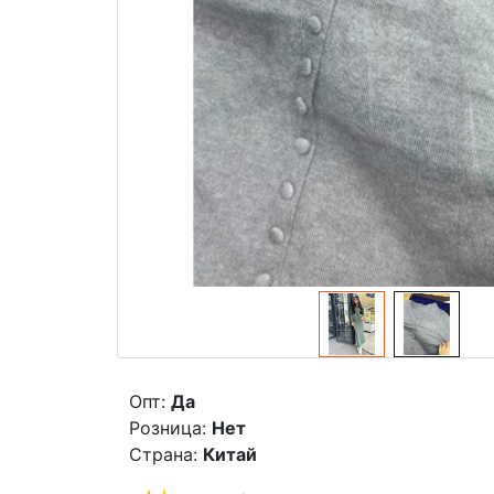
Опт:
Да
Розница:
Нет
Страна:
Китай