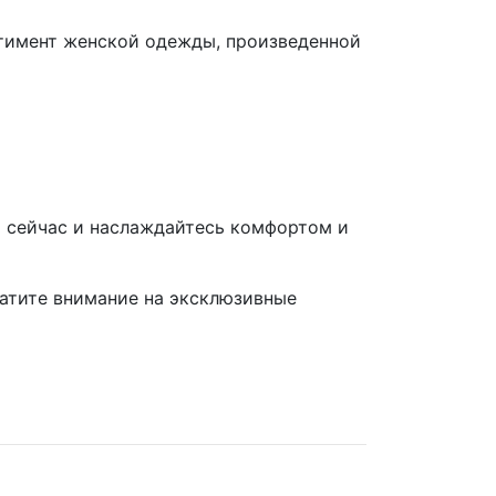
тимент женской одежды, произведенной
о сейчас и наслаждайтесь комфортом и
атите внимание на эксклюзивные