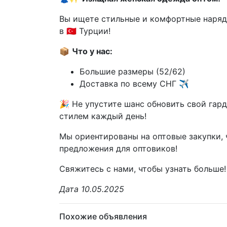
Вы ищете стильные и комфортные наря
в 🇹🇷 Турции!
📦
Что у нас:
Большие размеры (52/62)
Доставка по всему СНГ ✈️
🎉 Не упустите шанс обновить свой гар
стилем каждый день!
Мы ориентированы на оптовые закупки,
предложения для оптовиков!
Свяжитесь с нами, чтобы узнать больше!
Дата 10.05.2025
Похожие объявления