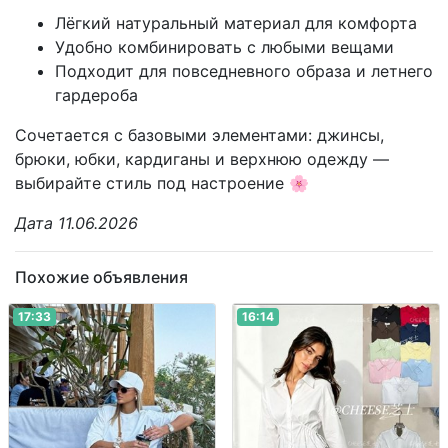
Лёгкий натуральный материал для комфорта
Удобно комбинировать с любыми вещами
Подходит для повседневного образа и летнего
гардероба
Сочетается с базовыми элементами: джинсы,
брюки, юбки, кардиганы и верхнюю одежду —
выбирайте стиль под настроение 🌸
Дата 11.06.2026
Похожие объявления
17:33
16:14