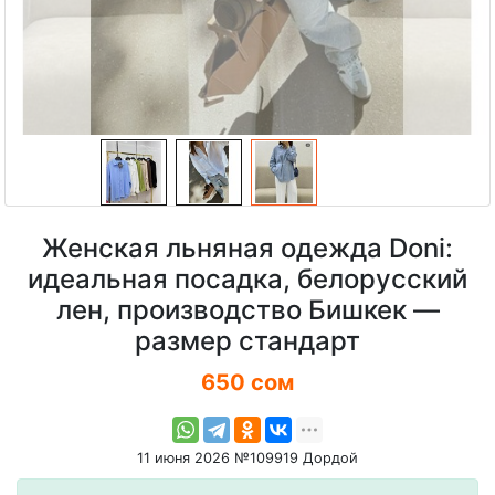
Женская льняная одежда Doni:
идеальная посадка, белорусский
лен, производство Бишкек —
размер стандарт
650 сом
11 июня 2026 №109919 Дордой