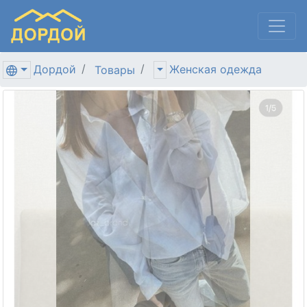
Дордой
Женская одежда
Товары