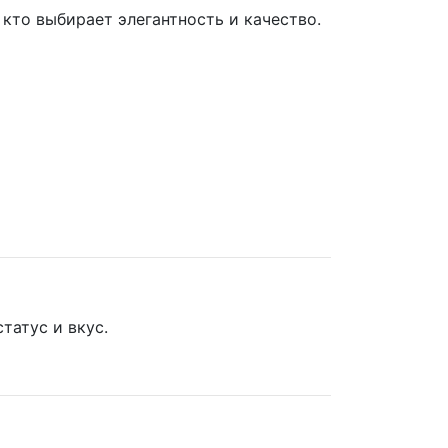
 кто выбирает элегантность и качество.
татус и вкус.