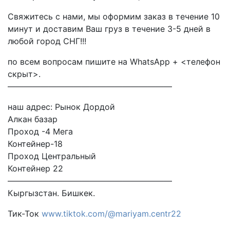
Свяжитесь с нами, мы оформим заказ в течение 10
минут и доставим Ваш груз в течение 3-5 дней в
любой город СНГ!!!
по всем вопросам пишите на WhatsApp + <телефон
скрыт>.
————————————————————
наш адрес: Рынок Дордой
Алкан базар
Проход -4 Мега
Контейнер-18
Проход Центральный
Контейнер 22
————————————————————
Кыргызстан. Бишкек.
Тик-Ток
www.tiktok.com/@mariyam.centr22