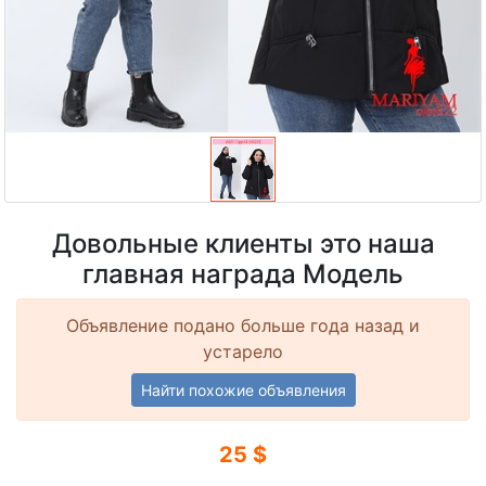
Довольные клиенты это наша
главная награда Модель
Объявление подано больше года назад и
устарело
Найти похожие объявления
25 $