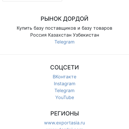
РЫНОК ДОРДОЙ
Купить базу поставщиков и базу товаров
Россия Казахстан Узбекистан
Telegram
СОЦСЕТИ
ВКонтакте
Instagram
Telegram
YouTube
РЕГИОНЫ
www.exportasia.ru