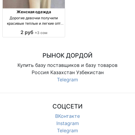
Женская одежда
Дорогие девочки получили
красивые теплые и легкие опт
Турция
2 руб
≈3 сом
РЫНОК ДОРДОЙ
Купить базу поставщиков и базу товаров
Россия Казахстан Узбекистан
Telegram
СОЦСЕТИ
ВКонтакте
Instagram
Telegram