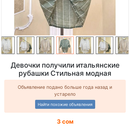
Девочки получили итальянские
рубашки Стильная модная
Объявление подано больше года назад и
устарело
Найти похожие объявления
3 сом