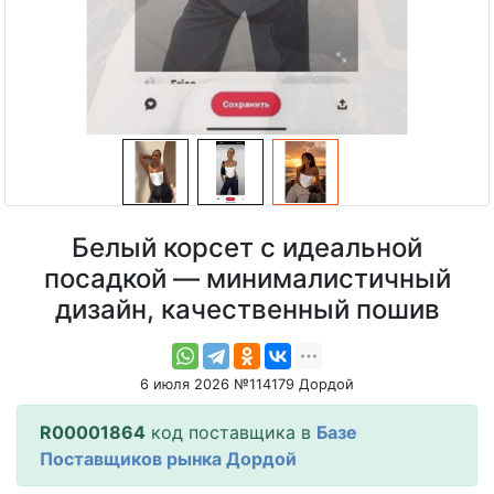
Белый корсет с идеальной
посадкой — минималистичный
дизайн, качественный пошив
6 июля 2026 №114179 Дордой
R00001864
код поставщика в
Базе
Поставщиков рынка Дордой