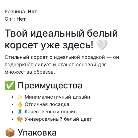
Розница:
Нет
Опт:
Нет
Твой идеальный белый
корсет уже здесь! 🤍
Стильный корсет с идеальной посадкой — он
подчеркнёт силуэт и станет основой для
множества образов.
✅ Преимущества
✨ Минималистичный дизайн
👌 Отличная посадка
🧵 Качественный пошив
🎨 Универсальный белый цвет
📦 Упаковка