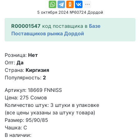
5 октября 2024 №60724 Дордой
R00001547
код поставщика в
Базе
Поставщиков рынка Дордой
Розница:
Нет
Опт:
Да
Страна:
Киргизия
Популярность:
2
Артикул: 18669 FNNISS
Цена: 275 Сомов
Количество штук: 3 штуки в упаковке
(все цены указаны за штуку товара)
Размер: 95/90/85
Чашка: С
В наличии: