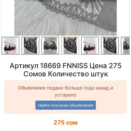
Артикул 18669 FNNISS Цена 275
Сомов Количество штук
Объявление подано больше года назад и
устарело
Найти похожие объявления
275 сом