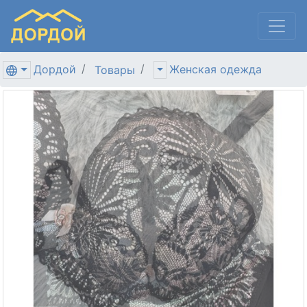
Дордой
Женская одежда
Товары