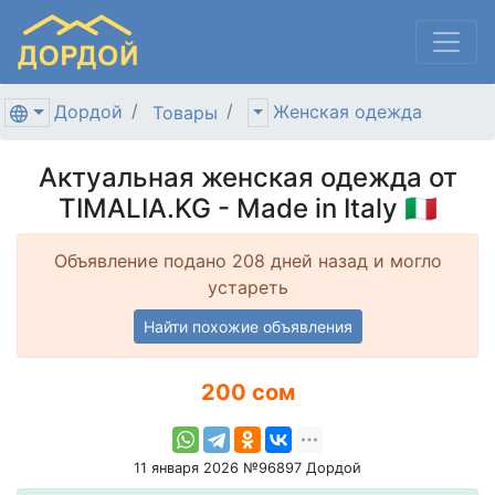
Дордой
Женская одежда
Товары
Актуальная женская одежда от
TIMALIA.KG - Made in Italy 🇮🇹
Объявление подано 208 дней назад и могло
устареть
Найти похожие объявления
200 сом
11 января 2026 №96897 Дордой