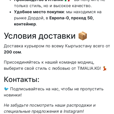
только стиль, но и высокое качество.
Удобное место покупки
: мы находимся на
рынке Дордой, в
Европа-0, проход 50,
контейнер
.
Условия доставки 📦
Доставка курьером по всему Кыргызстану всего от
200 сом
.
Присоединяйтесь к нашей команде модниц,
выберите свой стиль с любовью от TIMALIA.KG! 💃
Контакты:
🐦 Подписывайтесь на нас, чтобы не пропустить
новинки!
Не забудьте посмотреть наши распродажи и
специальные предложения в Instagram!