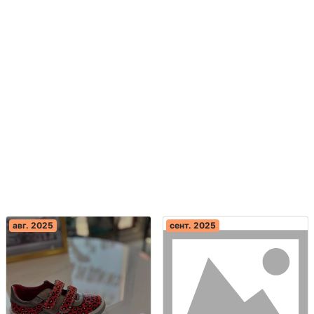
авг. 2025
сент. 2025