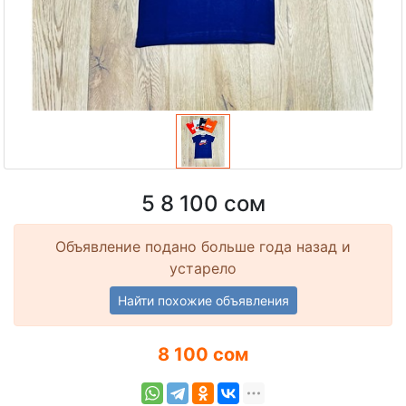
5 8 100 сом
Объявление подано больше года назад и
устарело
Найти похожие объявления
8 100 сом