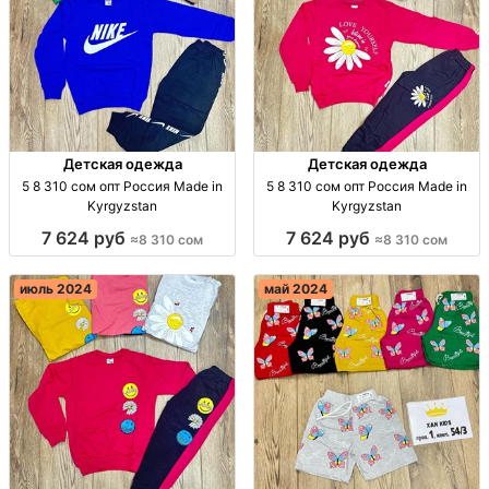
Детская одежда
Детская одежда
5 8 310 сом опт Россия Made in
5 8 310 сом опт Россия Made in
Kyrgyzstan
Kyrgyzstan
7 624 руб
7 624 руб
≈8 310 сом
≈8 310 сом
июль 2024
май 2024