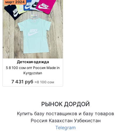
март 2024
Детская одежда
5 8 100 сом опт Россия Made in
Kyrgyzstan
7 431 руб
≈8 100 сом
РЫНОК ДОРДОЙ
Купить базу поставщиков и базу товаров
Россия Казахстан Узбекистан
Telegram