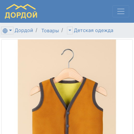
Дордой
Детская одежда
Товары