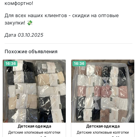
комфортно!
Для всех наших клиентов - скидки на оптовые
закупки! 💸
Дата 03.10.2025
Похожие объявления
16:36
16:36
Детская одежда
Детская одежда
Детские хлопковые колготки
Детские хлопковые колготки