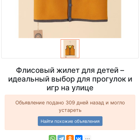
Флисовый жилет для детей –
идеальный выбор для прогулок и
игр на улице
Объявление подано 309 дней назад и могло
устареть
Найти похожие объявления