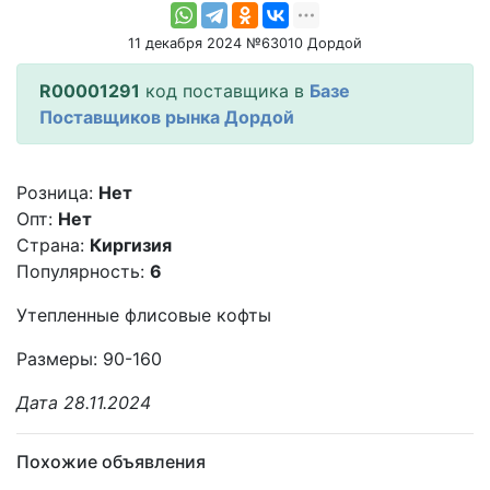
11 декабря 2024 №63010 Дордой
R00001291
код поставщика в
Базе
Поставщиков рынка Дордой
Розница:
Нет
Опт:
Нет
Страна:
Киргизия
Популярность:
6
Утепленные флисовые кофты
Размеры: 90-160
Дата 28.11.2024
Похожие объявления