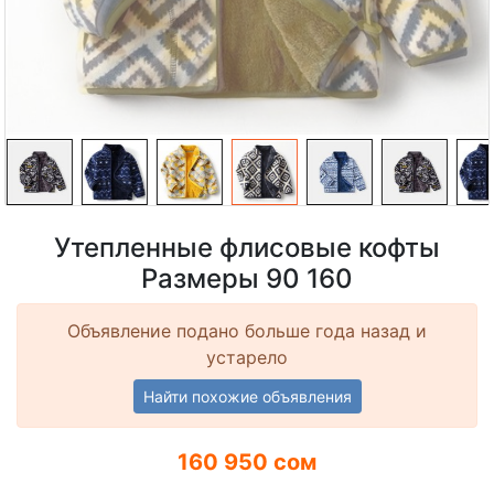
Утепленные флисовые кофты
Размеры 90 160
Объявление подано больше года назад и
устарело
Найти похожие объявления
160 950 сом