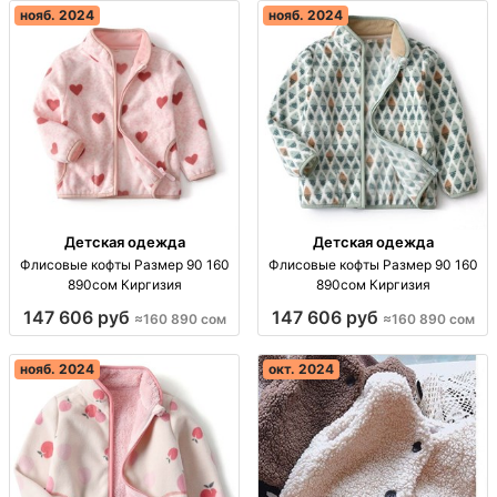
нояб. 2024
нояб. 2024
Детская одежда
Детская одежда
Флисовые кофты Размер 90 160
Флисовые кофты Размер 90 160
890сом Киргизия
890сом Киргизия
147 606 руб
147 606 руб
≈160 890 сом
≈160 890 сом
нояб. 2024
окт. 2024