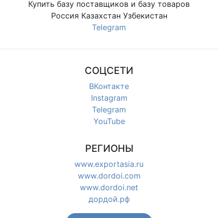
Купить базу поставщиков и базу товаров
Россия Казахстан Узбекистан
Telegram
СОЦСЕТИ
ВКонтакте
Instagram
Telegram
YouTube
РЕГИОНЫ
www.exportasia.ru
www.dordoi.com
www.dordoi.net
дордой.рф