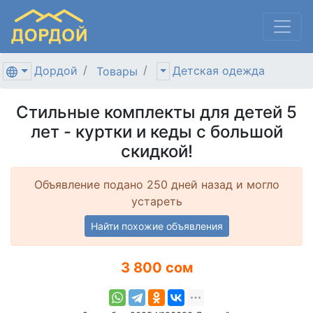
Дордой
Детская одежда
Товары
Стильные комплекты для детей 5
лет - куртки и кеды с большой
скидкой!
Объявление подано 250 дней назад и могло
устареть
Найти похожие объявления
3 800 сом