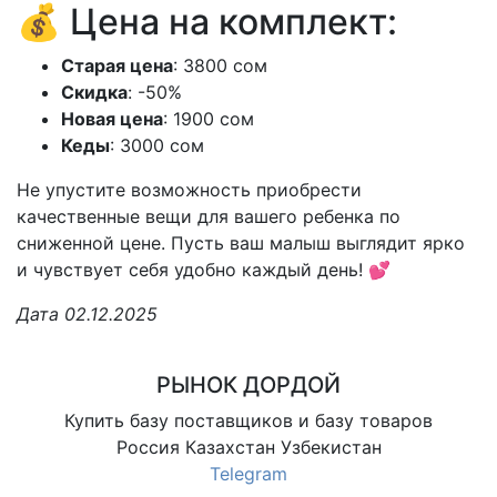
💰 Цена на комплект:
Старая цена
: 3800 сом
Скидка
: -50%
Новая цена
: 1900 сом
Кеды
: 3000 сом
Не упустите возможность приобрести
качественные вещи для вашего ребенка по
сниженной цене. Пусть ваш малыш выглядит ярко
и чувствует себя удобно каждый день! 💕
Дата 02.12.2025
РЫНОК ДОРДОЙ
Купить базу поставщиков и базу товаров
Россия Казахстан Узбекистан
Telegram