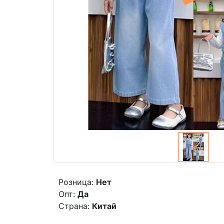
Розница:
Нет
Опт:
Да
Страна:
Китай