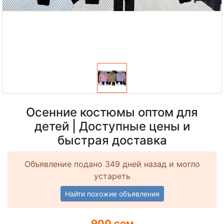
Осенние костюмы оптом для
детей | Доступные цены и
быстрая доставка
Объявление подано 349 дней назад и могло
устареть
Найти похожие объявления
900 сом