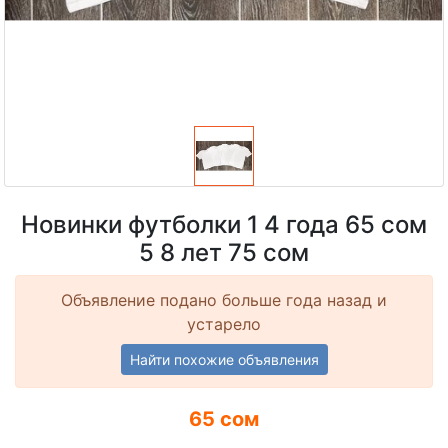
Новинки футболки 1 4 года 65 сом
5 8 лет 75 сом
Объявление подано больше года назад и
устарело
Найти похожие объявления
65 сом