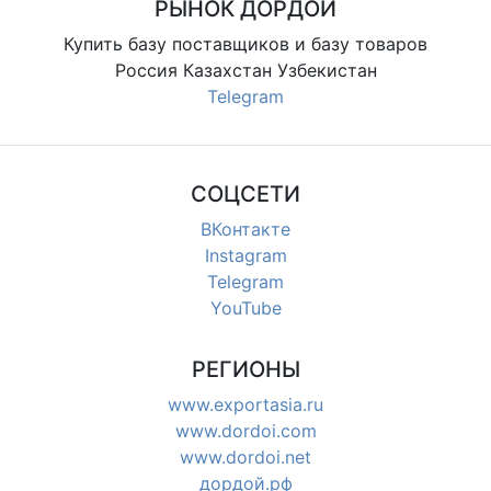
РЫНОК ДОРДОЙ
Купить базу поставщиков и базу товаров
Россия Казахстан Узбекистан
Telegram
СОЦСЕТИ
ВКонтакте
Instagram
Telegram
YouTube
РЕГИОНЫ
www.exportasia.ru
www.dordoi.com
www.dordoi.net
дордой.рф