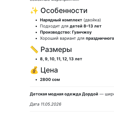
✨ Особенности
Нарядный комплект
(двойка)
Подходит для
детей 8–13 лет
Производство: Гуанчжоу
Хороший вариант для
праздничного
📏 Размеры
8, 9, 10, 11, 12, 13 лет
💰 Цена
2800 сом
Детская модная одежда Дордой
— широ
Дата 11.05.2026