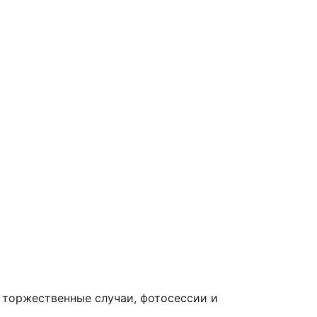
торжественные случаи, фотосессии и