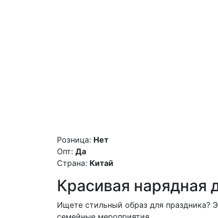
Розница:
Нет
Опт:
Да
Страна:
Китай
Красивая нарядная 
Ищете стильный образ для праздника? 
семейные мероприятия.