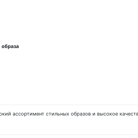
 образа
кий ассортимент стильных образов и высокое качест