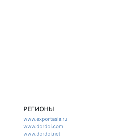
РЕГИОНЫ
www.exportasia.ru
www.dordoi.com
www.dordoi.net