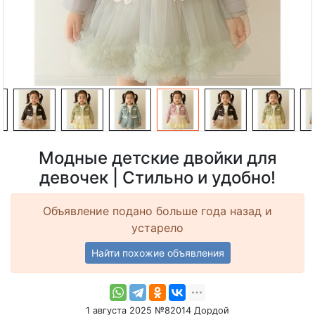
Модные детские двойки для
девочек | Стильно и удобно!
Объявление подано больше года назад и
устарело
Найти похожие объявления
1 августа 2025 №82014 Дордой