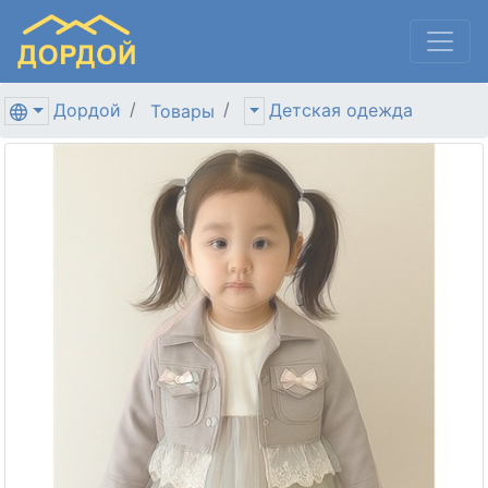
Дордой
Детская одежда
Товары