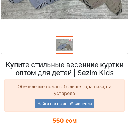
Купите стильные весенние куртки
оптом для детей | Sezim Kids
Объявление подано больше года назад и
устарело
Найти похожие объявления
550 сом