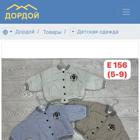
Дордой
Детская одежда
Товары