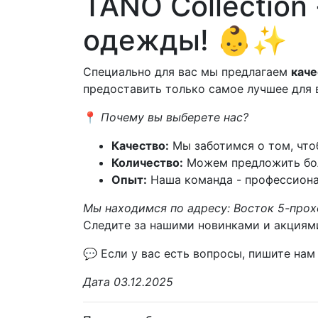
TANO Collection
одежды! 👶✨
Специально для вас мы предлагаем
кач
предоставить только самое лучшее для 
📍
Почему вы выберете нас?
Качество:
Мы заботимся о том, что
Количество:
Можем предложить бол
Опыт:
Наша команда - профессионал
Мы находимся по адресу: Восток 5-прох
Следите за нашими новинками и акциям
💬 Если у вас есть вопросы, пишите нам 
Дата 03.12.2025