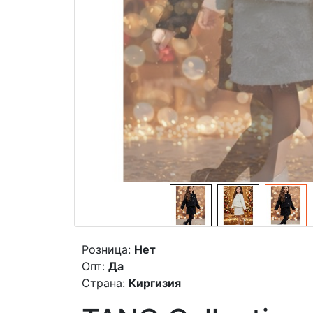
Розница:
Нет
Опт:
Да
Страна:
Киргизия