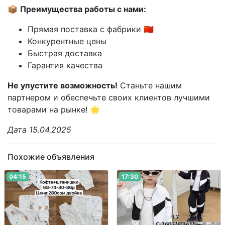
📦
Преимущества работы с нами:
Прямая поставка с фабрики 🇨🇳
Конкурентные цены
Быстрая доставка
Гарантия качества
Не упустите возможность!
Станьте нашим
партнером и обеспечьте своих клиентов лучшими
товарами на рынке! 🌟
Дата 15.04.2025
Похожие объявления
04:15
17:30