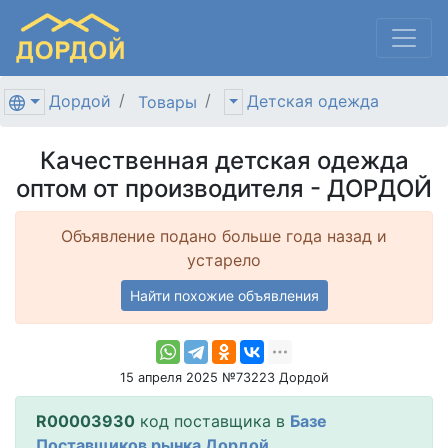
Дордой
Детская одежда
Товары
Качественная детская одежда
оптом от производителя - ДОРДОЙ
Объявление подано больше года назад и
устарело
Найти похожие объявления
15 апреля 2025 №73223 Дордой
R00003930
код поставщика в
Базе
Поставщиков рынка Дордой