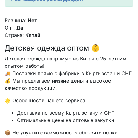
Розница:
Нет
Опт:
Да
Страна:
Китай
Детская одежда оптом 👶
Детская одежда напрямую из Китая с 25-летним
опытом работы!
🚚 Поставки прямо с фабрики в Кыргызстан и СНГ!
💰 Мы предлагаем
низкие цены
и высокое
качество продукции.
🌟 Особенности нашего сервиса:
Доставка по всему Кыргызстану и СНГ
Оптимальные цены на оптовые закупки
📦 Не упустите возможность обновить полки