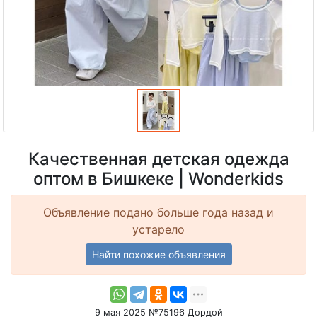
Качественная детская одежда
оптом в Бишкеке | Wonderkids
Объявление подано больше года назад и
устарело
Найти похожие объявления
9 мая 2025 №75196 Дордой