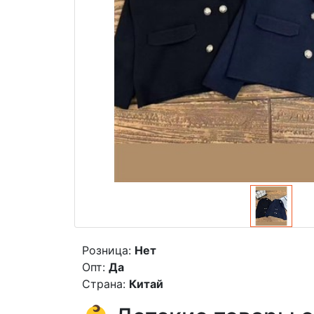
Розница:
Нет
Опт:
Да
Страна:
Китай