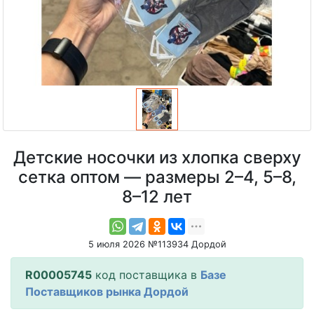
Детские носочки из хлопка сверху
сетка оптом — размеры 2–4, 5–8,
8–12 лет
5 июля 2026 №113934 Дордой
R00005745
код поставщика в
Базе
Поставщиков рынка Дордой