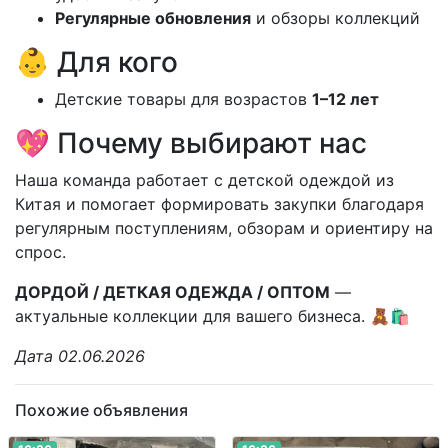
Регулярные обновления
и обзоры коллекций
👶 Для кого
Детские товары для возрастов
1–12 лет
💖 Почему выбирают нас
Наша команда работает с детской одеждой из
Китая и помогает формировать закупки благодаря
регулярным поступлениям, обзорам и ориентиру на
спрос.
ДОРДОЙ / ДЕТКАЯ ОДЕЖДА / ОПТОМ
—
актуальные коллекции для вашего бизнеса. 🧸🛍️
Дата 02.06.2026
Похожие объявления