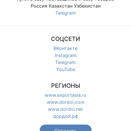
Россия Казахстан Узбекистан
Telegram
СОЦСЕТИ
ВКонтакте
Instagram
Telegram
YouTube
РЕГИОНЫ
www.exportasia.ru
www.dordoi.com
www.dordoi.net
дордой.рф
Спросить