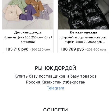
Детская одежда
Детская одежда
Новинки Цена 200 250 сом Китай
Широкий ассортимент товаров
опт Китай
Куртка 4500 20 3600 сом
Киргизия
183 716 руб
186 789 руб
≈200 250 сом
≈203 600 сом
РЫНОК ДОРДОЙ
Купить базу поставщиков и базу товаров
Россия Казахстан Узбекистан
Telegram
СОЦСЕТИ