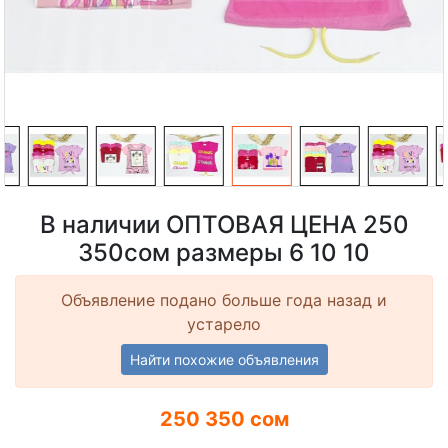
В наличии ОПТОВАЯ ЦЕНА 250
350сом размеры 6 10 10
Объявление подано больше года назад и
устарело
Найти похожие объявления
250 350 сом