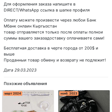
Для оформления заказа напишите в
DIRECT/WhatsApp ссылка в шапке профиля
Оплату можете произвести через любои Банк
Мбанк онлаин Кыргызстан
товар отправляется только после оплаты полнои
суммы вашего заказадоставку оплачиваете сами!
Бесплатная доставка в черте города от 200$ и
выше
Проданныи товар обмену и возврату не подлежит!
Дата 29.03.2023
Похожие объявления
март 2024
нояб. 2023