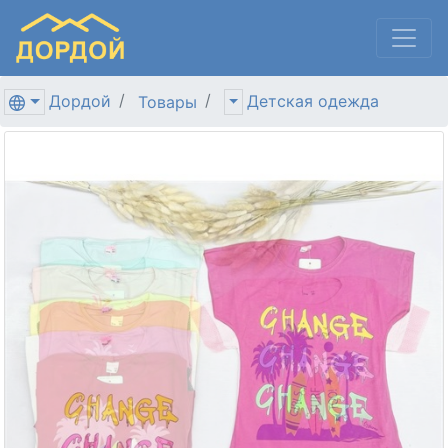
Дордой
Детская одежда
Товары