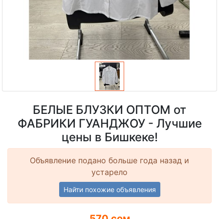
БЕЛЫЕ БЛУЗКИ ОПТОМ от
ФАБРИКИ ГУАНДЖОУ - Лучшие
цены в Бишкеке!
Объявление подано больше года назад и
устарело
Найти похожие объявления
570 сом