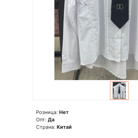
Розница:
Нет
Опт:
Да
Страна:
Китай