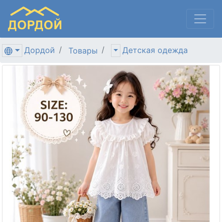
Дордой
Детская одежда
Товары