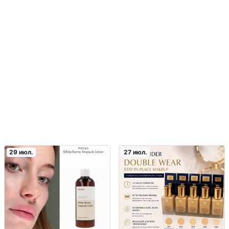
29 июл.
27 июл.