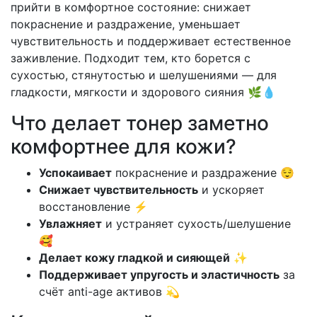
прийти в комфортное состояние: снижает
покраснение и раздражение, уменьшает
чувствительность и поддерживает естественное
заживление. Подходит тем, кто борется с
сухостью, стянутостью и шелушениями — для
гладкости, мягкости и здорового сияния 🌿💧
Что делает тонер заметно
комфортнее для кожи?
Успокаивает
покраснение и раздражение 😌
Снижает чувствительность
и ускоряет
восстановление ⚡
Увлажняет
и устраняет сухость/шелушение
🥰
Делает кожу гладкой и сияющей
✨
Поддерживает упругость и эластичность
за
счёт anti-age активов 💫