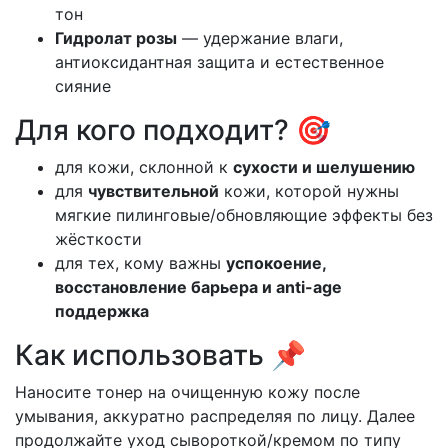
тон
Гидролат розы
— удержание влаги,
антиоксидантная защита и естественное
сияние
Для кого подходит? 🎯
для кожи, склонной к
сухости и шелушению
для
чувствительной
кожи, которой нужны
мягкие пилинговые/обновляющие эффекты без
жёсткости
для тех, кому важны
успокоение,
восстановление барьера и anti-age
поддержка
Как использовать 📌
Наносите тонер на очищенную кожу после
умывания, аккуратно распределяя по лицу. Далее
продолжайте уход сывороткой/кремом по типу