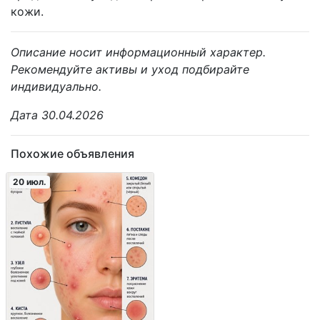
кожи.
Описание носит информационный характер.
Рекомендуйте активы и уход подбирайте
индивидуально.
Дата 30.04.2026
Похожие объявления
20 июл.