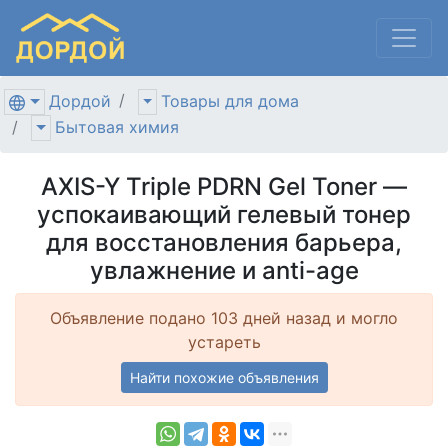
Дордой
Товары для дома
Бытовая химия
AXIS-Y Triple PDRN Gel Toner —
успокаивающий гелевый тонер
для восстановления барьера,
увлажнение и anti-age
Объявление подано 103 дней назад и могло
устареть
Найти похожие объявления