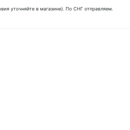
овия уточняйте в магазине). По СНГ отправляем.