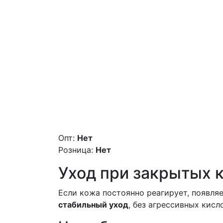
Опт:
Нет
Розница:
Нет
Уход при закрытых 
Если кожа постоянно реагирует, появляе
стабильный уход
, без агрессивных кисло