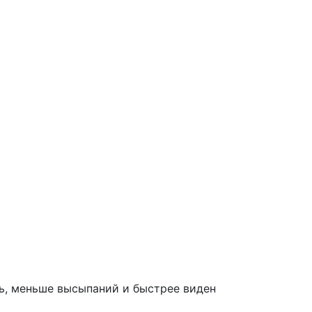
ть, меньше высыпаний и быстрее виден