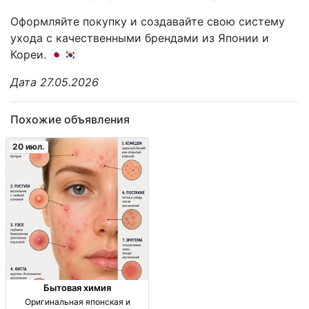
Оформляйте покупку и создавайте свою систему
ухода с качественными брендами из Японии и
Кореи. 🇯🇵🇰🇷
Дата 27.05.2026
Похожие объявления
20 июл.
Бытовая химия
Оригинальная японская и