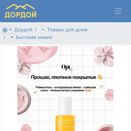
Дордой
Товары для дома
Бытовая химия