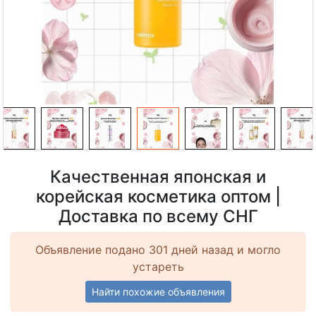
Качественная японская и
корейская косметика оптом |
Доставка по всему СНГ
Объявление подано 301 дней назад и могло
устареть
Найти похожие объявления