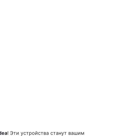
dea
! Эти устройства станут вашим