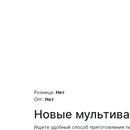
Розница:
Нет
Опт:
Нет
Новые мультива
Ищете удобный способ приготовления п