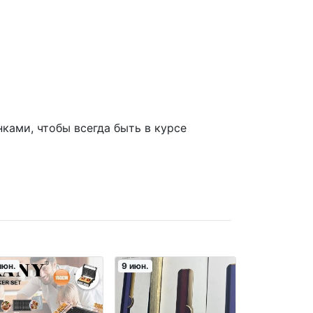
ками, чтобы всегда быть в курсе
июн.
9 июн.